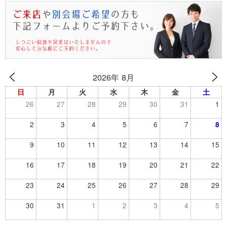
2026年 8月
日
月
火
水
木
金
土
26
27
28
29
30
31
1
2
3
4
5
6
7
8
9
10
11
12
13
14
15
16
17
18
19
20
21
22
23
24
25
26
27
28
29
30
31
1
2
3
4
5