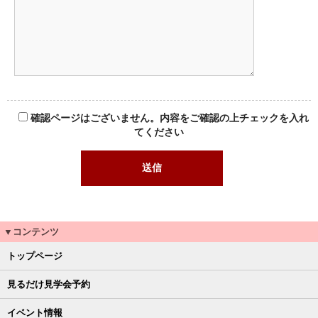
確認ページはございません。内容をご確認の上チェックを入れ
てください
▼コンテンツ
トップページ
見るだけ見学会予約
イベント情報