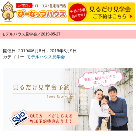
モデルハウス見学会／2019-05-27
開催日: 2019年6月8日 - 2019年6月9日
カテゴリー:
モデルハウス見学会