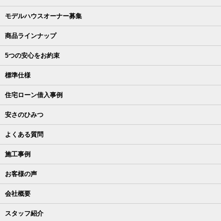
モデルハウスオーナー募集
商品ラインナップ
5つの安心をお約束
標準仕様
住宅ローン借入事例
安さのひみつ
よくある質問
施工事例
お客様の声
会社概要
スタッフ紹介