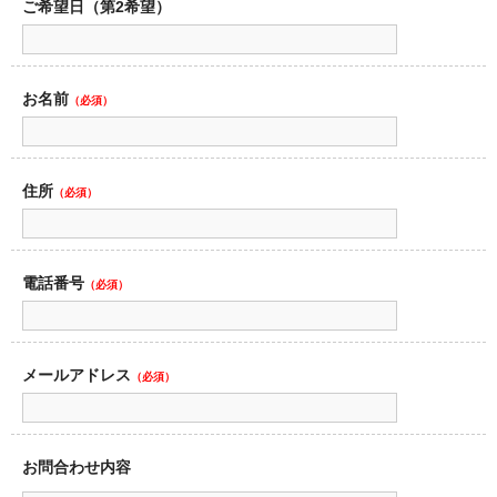
ご希望日（第2希望）
お名前
（必須）
住所
（必須）
電話番号
（必須）
メールアドレス
（必須）
お問合わせ内容