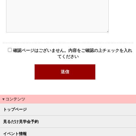
確認ページはございません。内容をご確認の上チェックを入れ
てください
▼コンテンツ
トップページ
見るだけ見学会予約
イベント情報