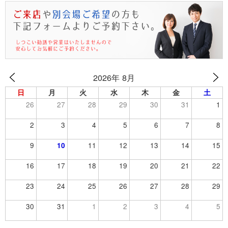
2026年 8月
日
月
火
水
木
金
土
26
27
28
29
30
31
1
2
3
4
5
6
7
8
9
10
11
12
13
14
15
16
17
18
19
20
21
22
23
24
25
26
27
28
29
30
31
1
2
3
4
5