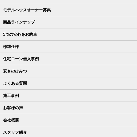
モデルハウスオーナー募集
商品ラインナップ
5つの安心をお約束
標準仕様
住宅ローン借入事例
安さのひみつ
よくある質問
施工事例
お客様の声
会社概要
スタッフ紹介