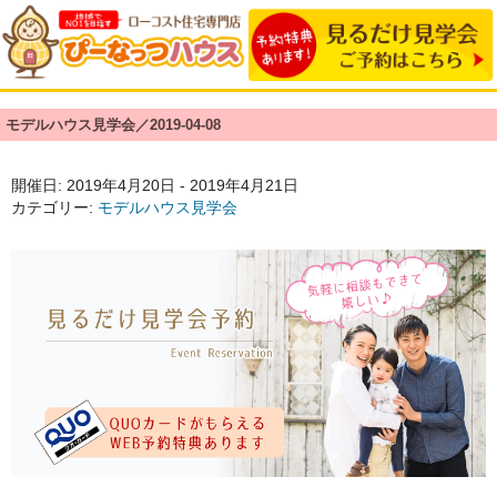
モデルハウス見学会／2019-04-08
開催日: 2019年4月20日 - 2019年4月21日
カテゴリー:
モデルハウス見学会