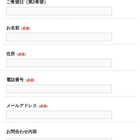
ご希望日（第2希望）
お名前
（必須）
住所
（必須）
電話番号
（必須）
メールアドレス
（必須）
お問合わせ内容