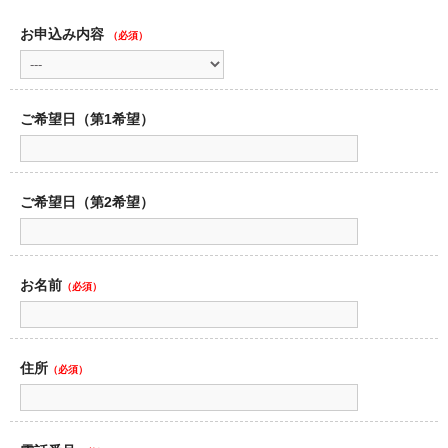
お申込み内容
（必須）
ご希望日（第1希望）
ご希望日（第2希望）
お名前
（必須）
住所
（必須）