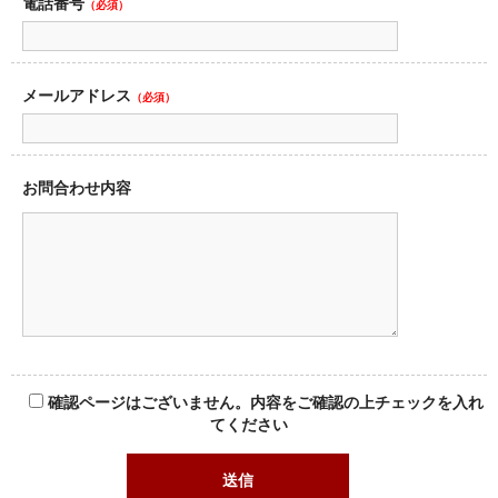
電話番号
（必須）
メールアドレス
（必須）
お問合わせ内容
確認ページはございません。内容をご確認の上チェックを入れ
てください