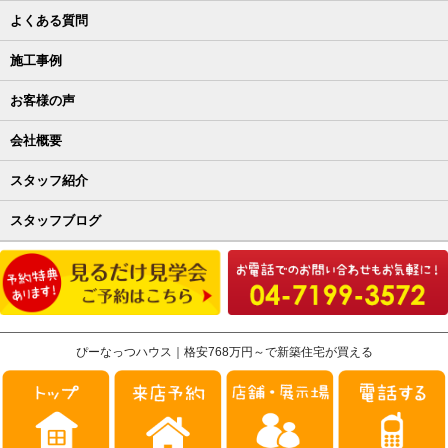
よくある質問
施工事例
お客様の声
会社概要
スタッフ紹介
スタッフブログ
ぴーなっつハウス｜格安768万円～で新築住宅が買える