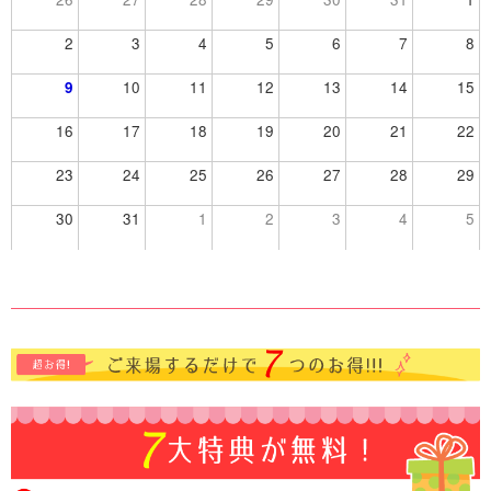
2
3
4
5
6
7
8
9
10
11
12
13
14
15
16
17
18
19
20
21
22
23
24
25
26
27
28
29
30
31
1
2
3
4
5