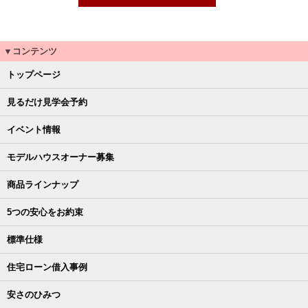
▼コンテンツ
トップページ
見るだけ見学会予約
イベント情報
モデルハウスオーナー募集
商品ラインナップ
5つの安心をお約束
標準仕様
住宅ローン借入事例
安さのひみつ