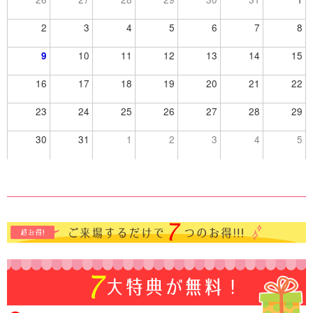
2
3
4
5
6
7
8
9
10
11
12
13
14
15
16
17
18
19
20
21
22
23
24
25
26
27
28
29
30
31
1
2
3
4
5