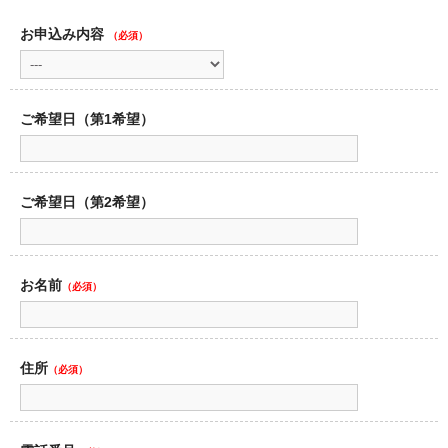
お申込み内容
（必須）
ご希望日（第1希望）
ご希望日（第2希望）
お名前
（必須）
住所
（必須）