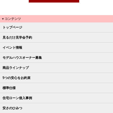
▼コンテンツ
トップページ
見るだけ見学会予約
イベント情報
モデルハウスオーナー募集
商品ラインナップ
5つの安心をお約束
標準仕様
住宅ローン借入事例
安さのひみつ