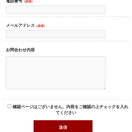
電話番号
（必須）
メールアドレス
（必須）
お問合わせ内容
確認ページはございません。内容をご確認の上チェックを入れ
てください