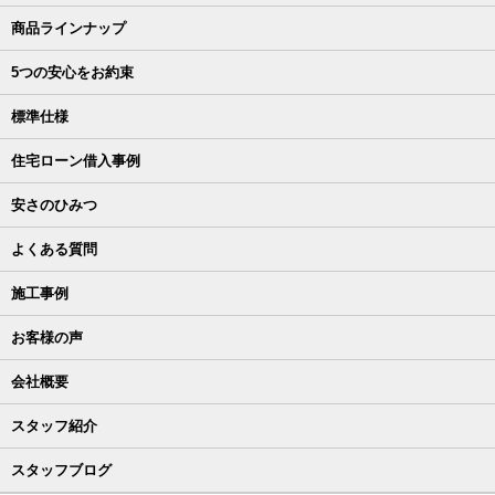
商品ラインナップ
5つの安心をお約束
標準仕様
住宅ローン借入事例
安さのひみつ
よくある質問
施工事例
お客様の声
会社概要
スタッフ紹介
スタッフブログ