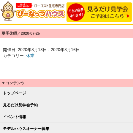
夏季休暇／2020-07-26
開催日: 2020年8月13日 - 2020年8月16日
カテゴリー:
休業
▼コンテンツ
トップページ
見るだけ見学会予約
イベント情報
モデルハウスオーナー募集