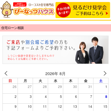
住宅ローン相談
2026年 8月
日
月
火
水
木
金
土
26
27
28
29
30
31
1
2
3
4
5
6
7
8
9
10
11
12
13
14
15