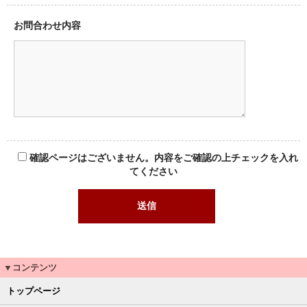
お問合わせ内容
確認ページはございません。内容をご確認の上チェックを入れ
てください
▼コンテンツ
トップページ