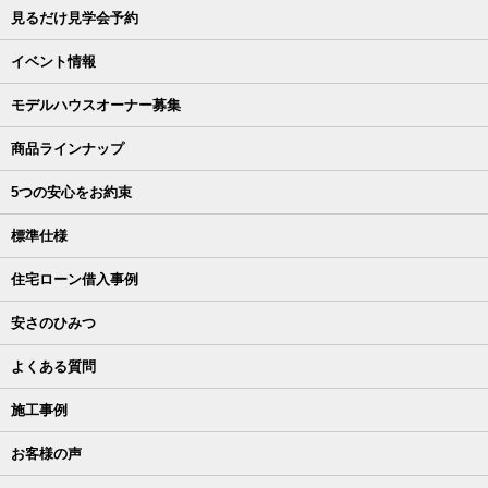
見るだけ見学会予約
イベント情報
モデルハウスオーナー募集
商品ラインナップ
5つの安心をお約束
標準仕様
住宅ローン借入事例
安さのひみつ
よくある質問
施工事例
お客様の声