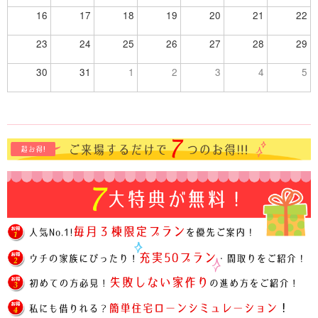
16
17
18
19
20
21
22
23
24
25
26
27
28
29
30
31
1
2
3
4
5