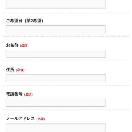
ご希望日（第2希望）
お名前
（必須）
住所
（必須）
電話番号
（必須）
メールアドレス
（必須）