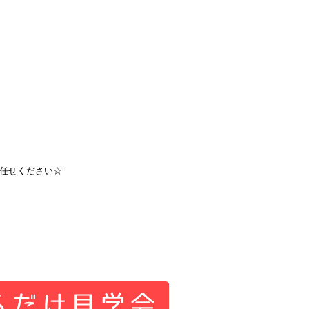
任せください☆