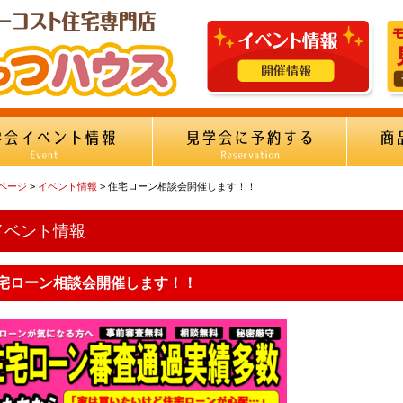
Pページ
>
イベント情報
> 住宅ローン相談会開催します！！
イベント情報
宅ローン相談会開催します！！