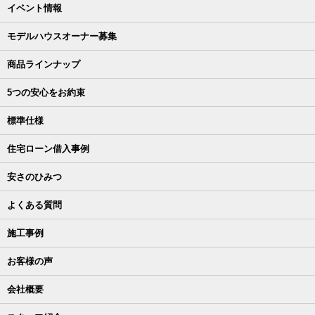
イベント情報
モデルハウスオーナー募集
商品ラインナップ
5つの安心をお約束
標準仕様
住宅ローン借入事例
安さのひみつ
よくある質問
施工事例
お客様の声
会社概要