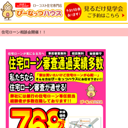
住宅ローン相談会開催！！