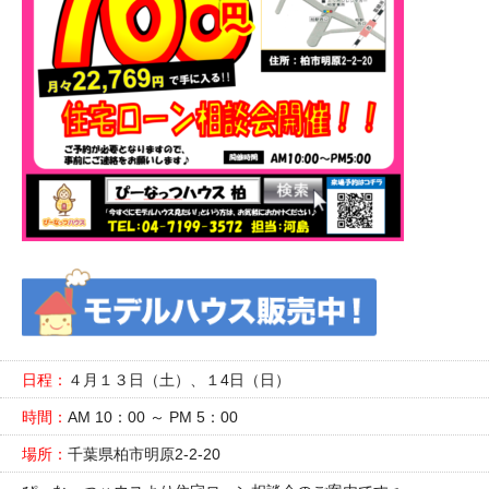
日程：
４月１３日（土）、１4日（日）
時間：
AM 10：00 ～ PM 5：00
場所：
千葉県柏市明原2-2-20