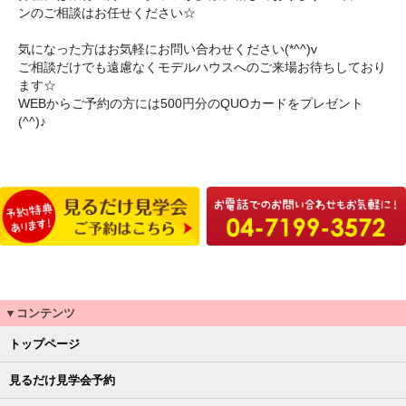
ンのご相談はお任せください☆
気になった方はお気軽にお問い合わせください(*^^)v
ご相談だけでも遠慮なくモデルハウスへのご来場お待ちしており
ます☆
WEBからご予約の方には500円分のQUOカードをプレゼント
(^^)♪
▼コンテンツ
トップページ
見るだけ見学会予約