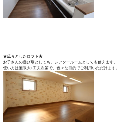
★広々としたロフト★
お子さんの遊び場としても、シアタールームとしても使えます。
使い方は無限大♪工夫次第で、色々な目的でご利用いただけます。