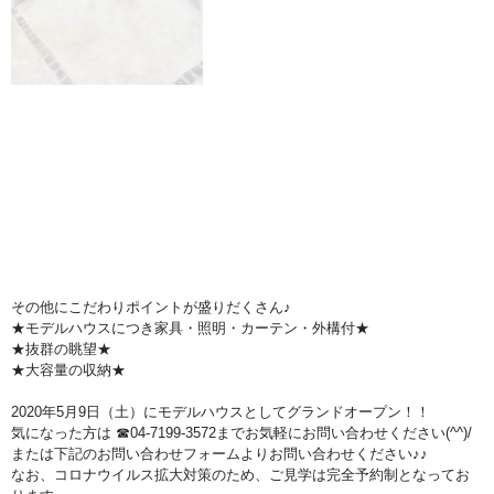
その他にこだわりポイントが盛りだくさん♪
★モデルハウスにつき家具・照明・カーテン・外構付★
★抜群の眺望★
★大容量の収納★
2020年5月9日（土）にモデルハウスとしてグランドオープン！！
気になった方は ☎04-7199-3572までお気軽にお問い合わせください(^^)/
または下記のお問い合わせフォームよりお問い合わせください♪♪
なお、コロナウイルス拡大対策のため、ご見学は完全予約制となってお