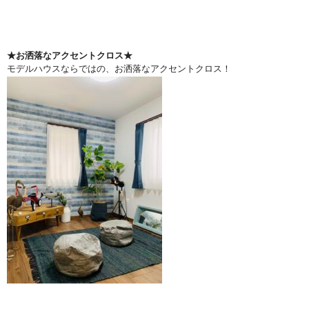
★お洒落なアクセントクロス★
モデルハウスならではの、お洒落なアクセントクロス！