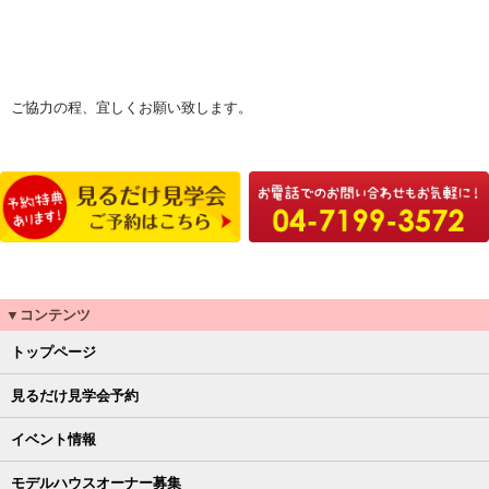
ご協力の程、宜しくお願い致します。
▼コンテンツ
トップページ
見るだけ見学会予約
イベント情報
モデルハウスオーナー募集