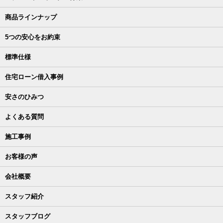
商品ラインナップ
5つの安心をお約束
標準仕様
住宅ローン借入事例
安さのひみつ
よくある質問
施工事例
お客様の声
会社概要
スタッフ紹介
スタッフブログ