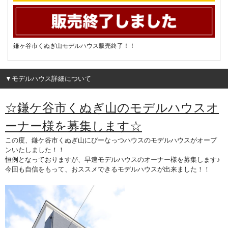
鎌ヶ谷市くぬぎ山モデルハウス販売終了！！
▼モデルハウス詳細について
☆鎌ケ谷市くぬぎ山のモデルハウスオ
ーナー様を募集します☆
この度、鎌ケ谷市くぬぎ山にぴーなっつハウスのモデルハウスがオープ
ンいたしました！！
恒例となっておりますが、早速モデルハウスのオーナー様を募集します♪
今回も自信をもって、おススメできるモデルハウスが出来ました！！