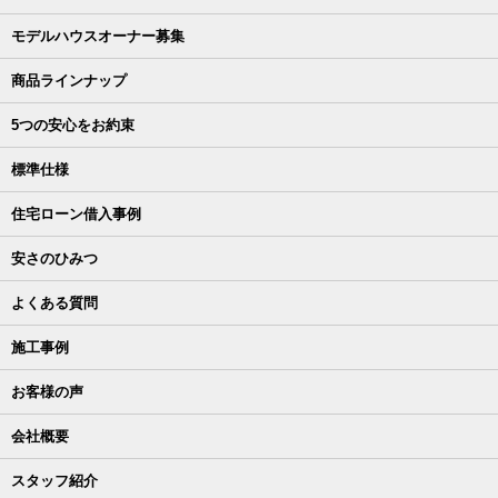
モデルハウスオーナー募集
商品ラインナップ
5つの安心をお約束
標準仕様
住宅ローン借入事例
安さのひみつ
よくある質問
施工事例
お客様の声
会社概要
スタッフ紹介