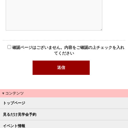
確認ページはございません。内容をご確認の上チェックを入れ
てください
▼コンテンツ
トップページ
見るだけ見学会予約
イベント情報