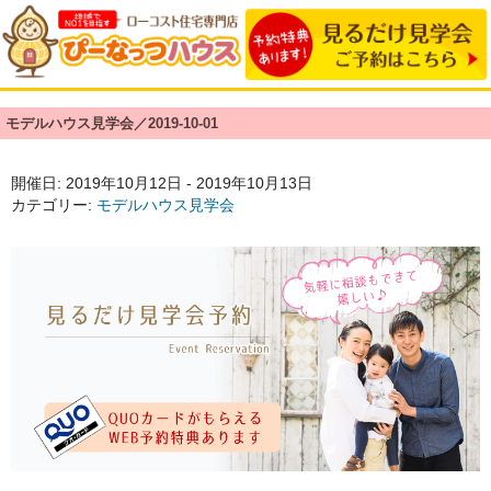
モデルハウス見学会／2019-10-01
開催日: 2019年10月12日 - 2019年10月13日
カテゴリー:
モデルハウス見学会