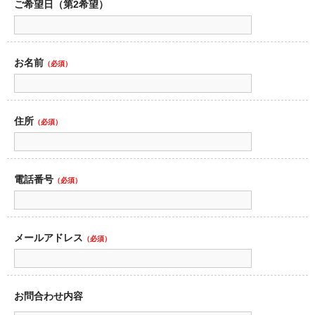
ご希望日（第2希望）
お名前
（必須）
住所
（必須）
電話番号
（必須）
メールアドレス
（必須）
お問合わせ内容