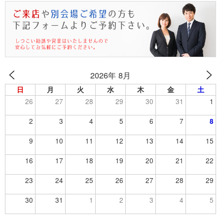
2026年 8月
日
月
火
水
木
金
土
26
27
28
29
30
31
1
2
3
4
5
6
7
8
9
10
11
12
13
14
15
16
17
18
19
20
21
22
23
24
25
26
27
28
29
30
31
1
2
3
4
5