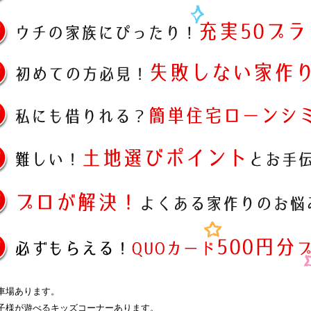
車場あります。
子様が遊べるキッズコーナーあります。