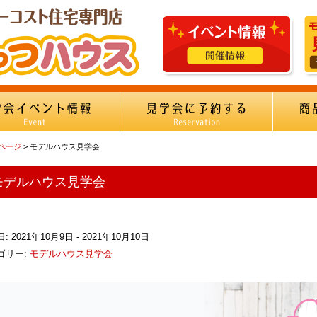
Pページ
> モデルハウス見学会
モデルハウス見学会
: 2021年10月9日 - 2021年10月10日
ゴリー:
モデルハウス見学会