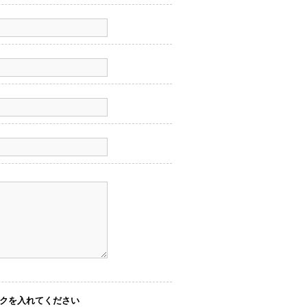
クを入れてください