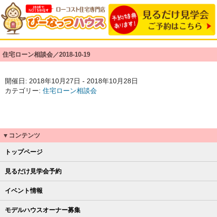
住宅ローン相談会／2018-10-19
開催日: 2018年10月27日 - 2018年10月28日
カテゴリー:
住宅ローン相談会
▼コンテンツ
トップページ
見るだけ見学会予約
イベント情報
モデルハウスオーナー募集