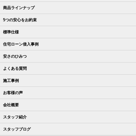
商品ラインナップ
5つの安心をお約束
標準仕様
住宅ローン借入事例
安さのひみつ
よくある質問
施工事例
お客様の声
会社概要
スタッフ紹介
スタッフブログ