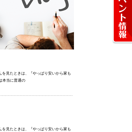
さんを見たときは、『やっぱり安いから家も
は本当に普通の
さんを見たときは、『やっぱり安いから家も