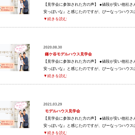
【見学会に参加された方の声】 ●値段が安い他社
安っぽいな』と感じたのですが、ぴーなっつハウス
▼続きを読む
2020.08.30
鎌ケ谷モデルハウス見学会
【見学会に参加された方の声】 ●値段が安い他社
安っぽいな』と感じたのですが、ぴーなっつハウス
▼続きを読む
2021.03.29
モデルハウス見学会
【見学会に参加された方の声】 ●値段が安い他社
安っぽいな』と感じたのですが、ぴーなっつハウス
▼続きを読む