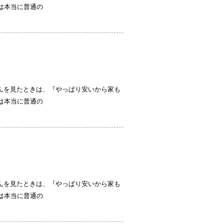
は本当に普通の
さんを見たときは、『やっぱり安いから家も
は本当に普通の
さんを見たときは、『やっぱり安いから家も
は本当に普通の