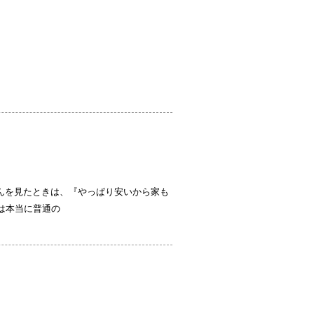
さんを見たときは、『やっぱり安いから家も
は本当に普通の