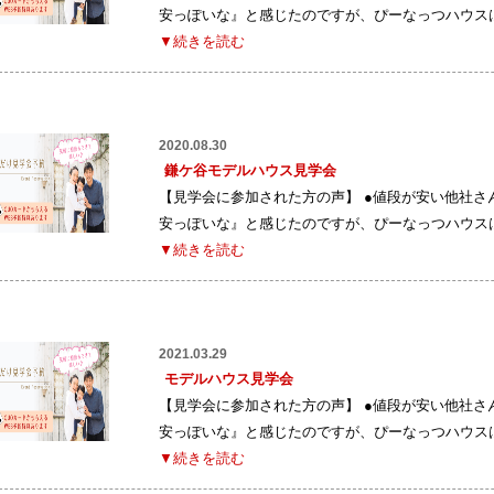
安っぽいな』と感じたのですが、ぴーなっつハウス
▼続きを読む
2020.08.30
鎌ケ谷モデルハウス見学会
【見学会に参加された方の声】 ●値段が安い他社
安っぽいな』と感じたのですが、ぴーなっつハウス
▼続きを読む
2021.03.29
モデルハウス見学会
【見学会に参加された方の声】 ●値段が安い他社
安っぽいな』と感じたのですが、ぴーなっつハウス
▼続きを読む