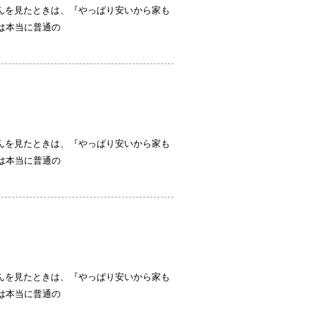
さんを見たときは、『やっぱり安いから家も
は本当に普通の
さんを見たときは、『やっぱり安いから家も
は本当に普通の
さんを見たときは、『やっぱり安いから家も
は本当に普通の